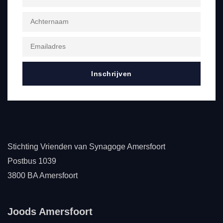
Inschrijven
Stichting Vrienden van Synagoge Amersfoort
Postbus 1039
3800 BA Amersfoort
Joods Amersfoort