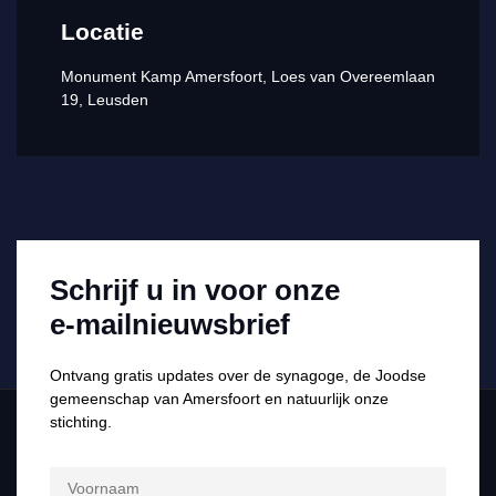
Locatie
Monument Kamp Amersfoort, Loes van Overeemlaan
19, Leusden
Schrijf u in voor onze
e-mailnieuwsbrief
Ontvang gratis updates over de synagoge, de Joodse
gemeenschap van Amersfoort en natuurlijk onze
stichting.