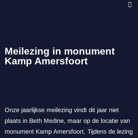
Meilezing in monument
Kamp Amersfoort
Onze jaarlijkse meilezing vindt dit jaar niet
plaats in Beth Medine, maar op de locatie van
monument Kamp Amersfoort. Tijdens de lezing