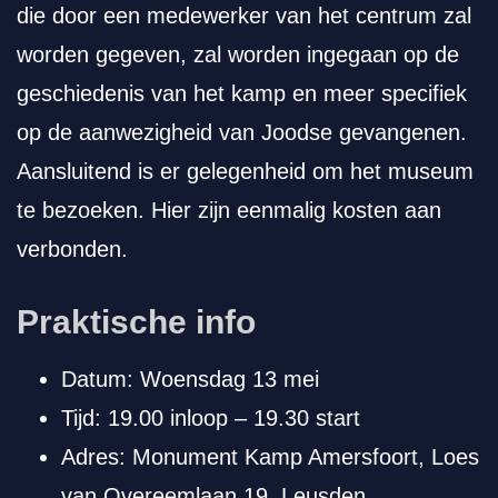
die door een medewerker van het centrum zal
worden gegeven, zal worden ingegaan op de
geschiedenis van het kamp en meer specifiek
op de aanwezigheid van Joodse gevangenen.
Aansluitend is er gelegenheid om het museum
te bezoeken. Hier zijn eenmalig kosten aan
verbonden.
Praktische info
Datum: Woensdag 13 mei
Tijd: 19.00 inloop – 19.30 start
Adres: Monument Kamp Amersfoort, Loes
van Overeemlaan 19, Leusden