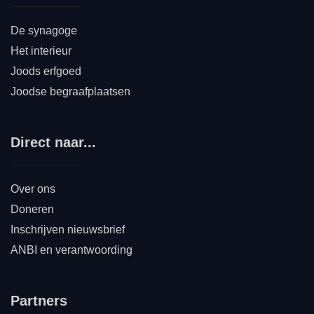
De synagoge
Het interieur
Joods erfgoed
Joodse begraafplaatsen
Direct naar...
Over ons
Doneren
Inschrijven nieuwsbrief
ANBI en verantwoording
Partners