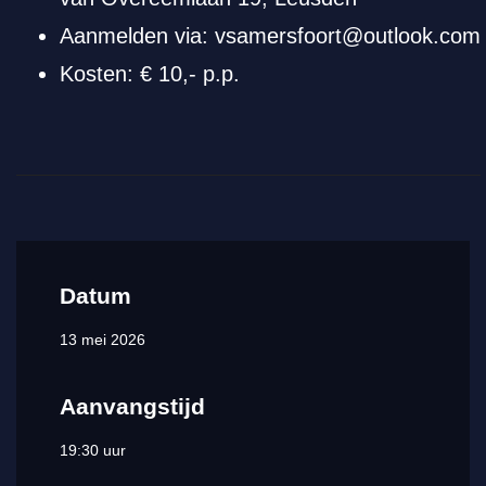
Aanmelden via: vsamersfoort@outlook.com
Kosten: € 10,- p.p.
Datum
13 mei 2026
Aanvangstijd
19:30 uur