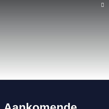
Aankomende