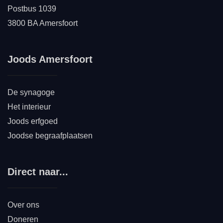
Postbus 1039
3800 BA Amersfoort
Joods Amersfoort
De synagoge
Het interieur
Joods erfgoed
Joodse begraafplaatsen
Direct naar...
Over ons
Doneren