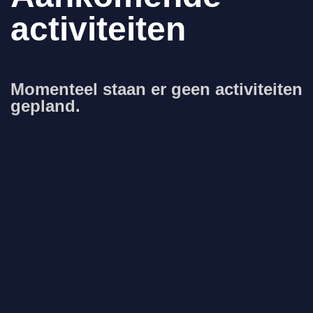
activiteiten
Momenteel staan er geen activiteiten
gepland.