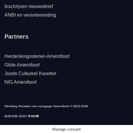
Inschrijven nieuwsbrief
ANBI en verantwoording
Partners
Herdenkingsstenen Amersfoort
Gilde Amersfoort
Joods Cultureel Kwartier
NIG Amersfoort
Stichting Vrienden van synagoge Amersfoort © 2012-2026
website door
trendt
Manage consent