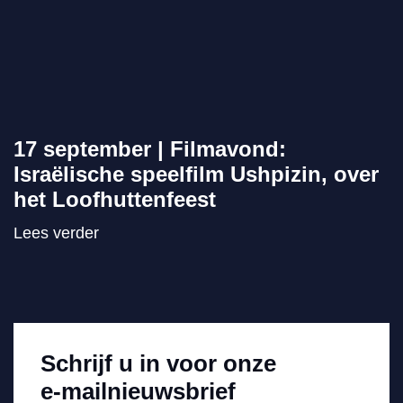
17 september | Filmavond:
Israëlische speelfilm Ushpizin, over
het Loofhuttenfeest
Lees verder
Schrijf u in voor onze
e-mailnieuwsbrief